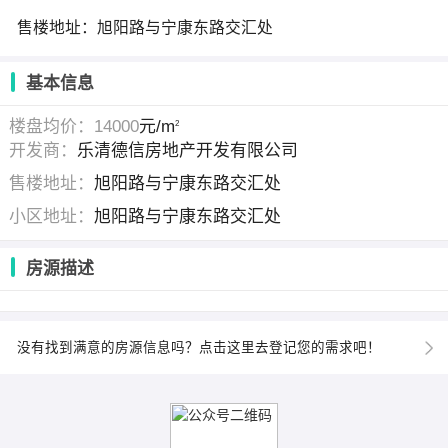
售楼地址：旭阳路与宁康东路交汇处
基本信息
楼盘均价：14000
元/m
2
开发商：
乐清德信房地产开发有限公司
售楼地址：
旭阳路与宁康东路交汇处
小区地址：
旭阳路与宁康东路交汇处
房源描述
没有找到满意的房源信息吗？点击这里去登记您的需求吧！